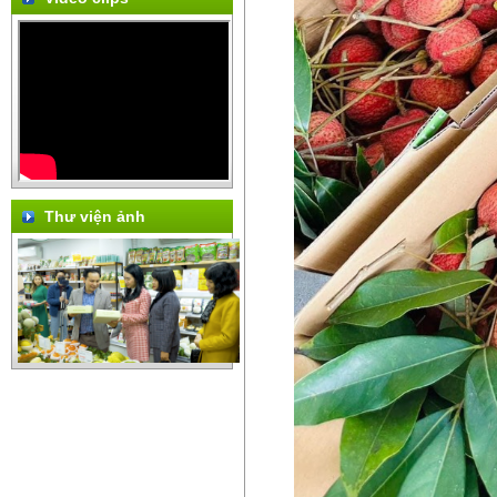
Thư viện ảnh