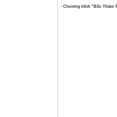
- Chương trình "Bốc Thăm 