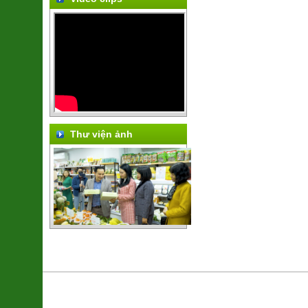
Thư viện ảnh