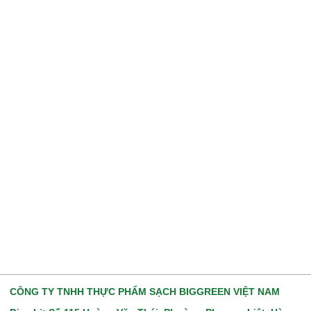
CÔNG TY TNHH THỰC PHẨM SẠCH BIGGREEN VIỆT NAM