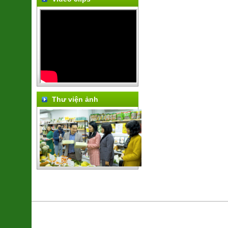
Thư viện ảnh