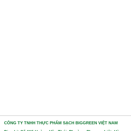
CÔNG TY TNHH THỰC PHẨM SẠCH BIGGREEN VIỆT NAM