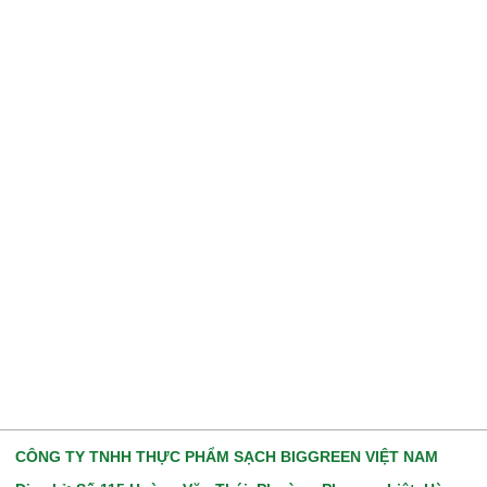
CÔNG TY TNHH THỰC PHẨM SẠCH BIGGREEN VIỆT NAM