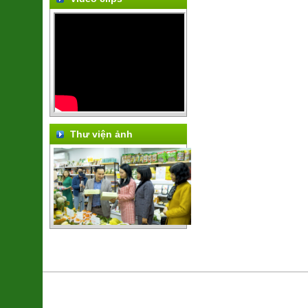
Thư viện ảnh