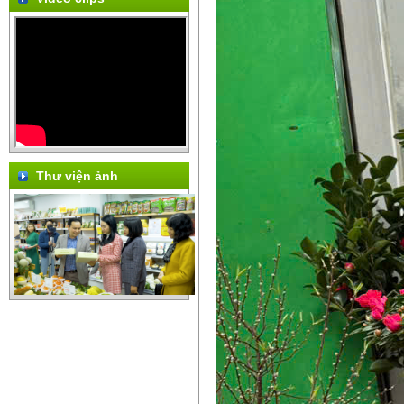
Thư viện ảnh