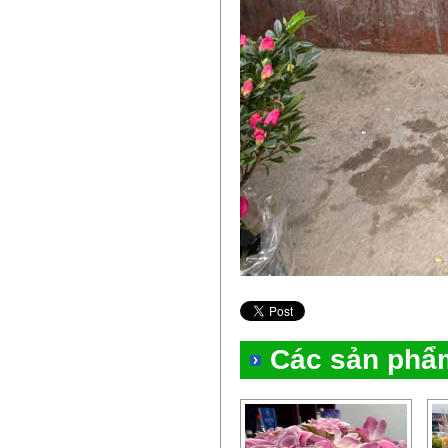
Các sản phẩ