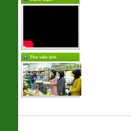
Thư viện ảnh