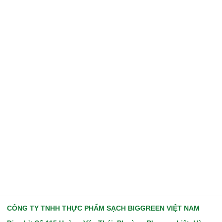
CÔNG TY TNHH THỰC PHẨM SẠCH BIGGREEN VIỆT NAM