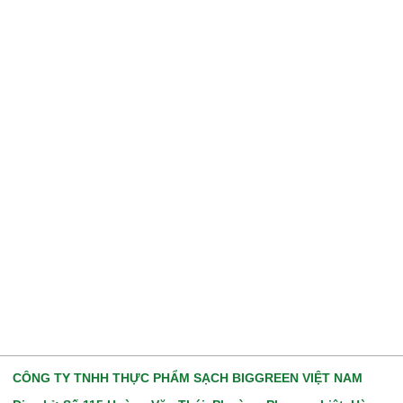
CÔNG TY TNHH THỰC PHẨM SẠCH BIGGREEN VIỆT NAM