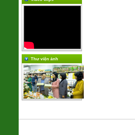
Thư viện ảnh