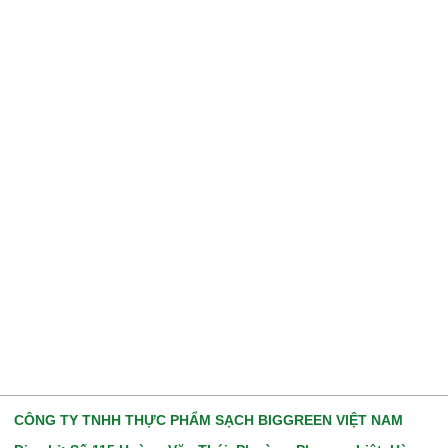
CÔNG TY TNHH THỰC PHẨM SẠCH BIGGREEN VIỆT NAM