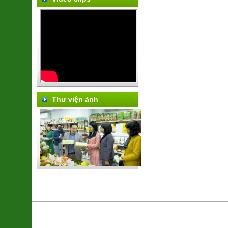
Thư viện ảnh