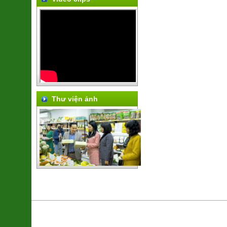
Thư viện ảnh