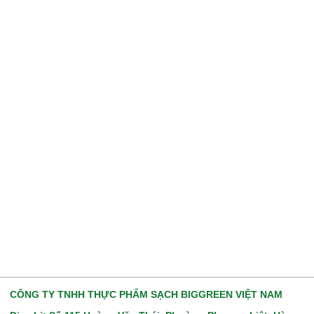
CÔNG TY TNHH THỰC PHẨM SẠCH BIGGREEN VIỆT NAM